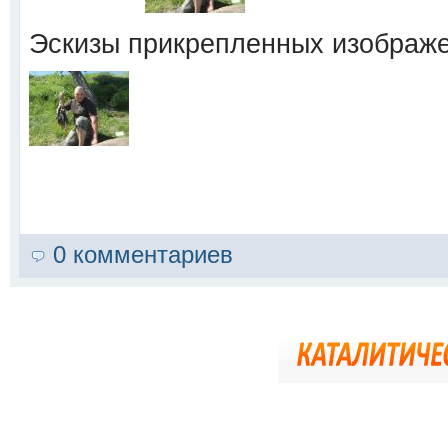
Эскизы прикрепленных изображ
0 комментариев