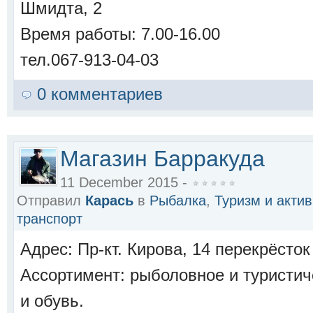
Шмидта, 2
Время работы: 7.00-16.00
тел.067-913-04-03
0 комментариев
Магазин Барракуда
11 December 2015 -
Отправил
Карась
в
Рыбалка
,
Туризм и акти
транспорт
Адрес: Пр-кт. Кирова, 14 перекрёсток
Ассортимент: рыболовное и туристич
и обувь.