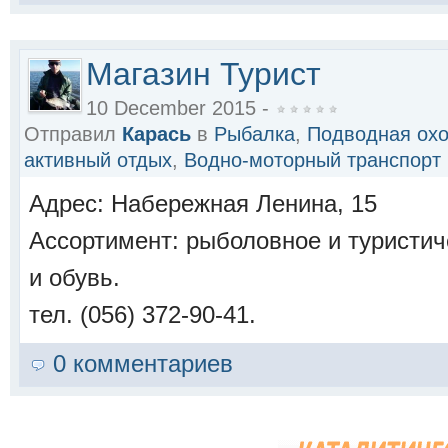
Магазин Турист
10 December 2015 -
Отправил
Карась
в
Рыбалка
,
Подводная охо
активный отдых
,
Водно-моторный транспорт
Адрес: Набережная Ленина, 15
Ассортимент: рыболовное и туристич
и обувь.
тел. (056) 372-90-41.
0 комментариев