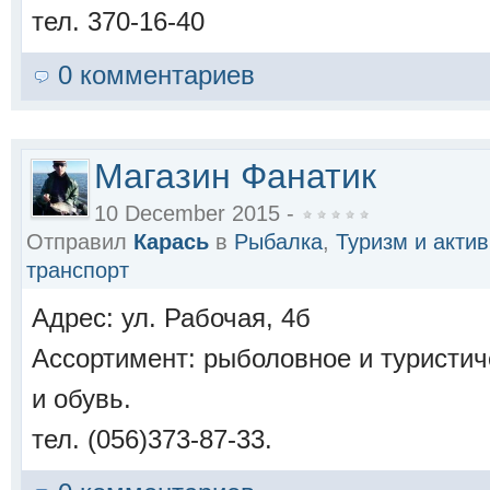
тел. 370-16-40
0 комментариев
Магазин Фанатик
10 December 2015 -
Отправил
Карась
в
Рыбалка
,
Туризм и акти
транспорт
Адрес: ул. Рабочая, 4б
Ассортимент: рыболовное и туристич
и обувь.
тел. (056)373-87-33.