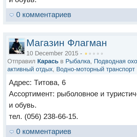
0 комментариев
Магазин Флагман
10 December 2015 -
Отправил
Карась
в
Рыбалка
,
Подводная охо
активный отдых
,
Водно-моторный транспорт
Адрес: Титова, 6
Ассортимент: рыболовное и туристич
и обувь.
тел. (056) 238-66-15.
0 комментариев