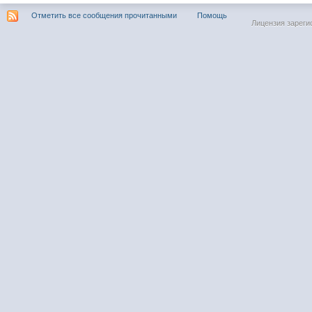
Отметить все сообщения прочитанными
Помощь
Лицензия зареги