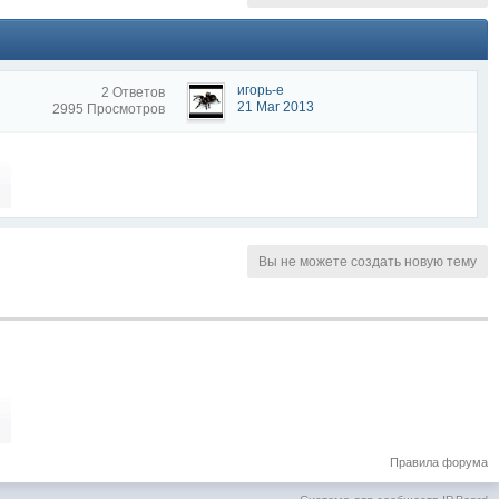
игорь-е
2 Ответов
21 Mar 2013
2995 Просмотров
Вы не можете создать новую тему
Правила форума