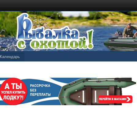
Календарь