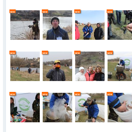
new
new
new
new
new
new
new
new
new
new
new
new