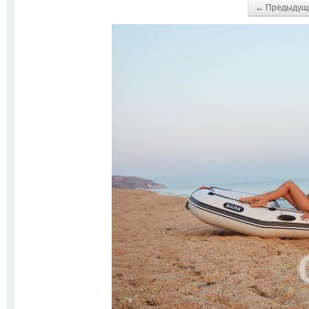
← Предыдущ