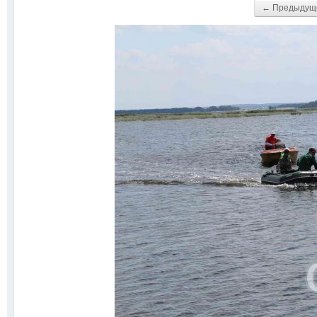
← Предыдущ