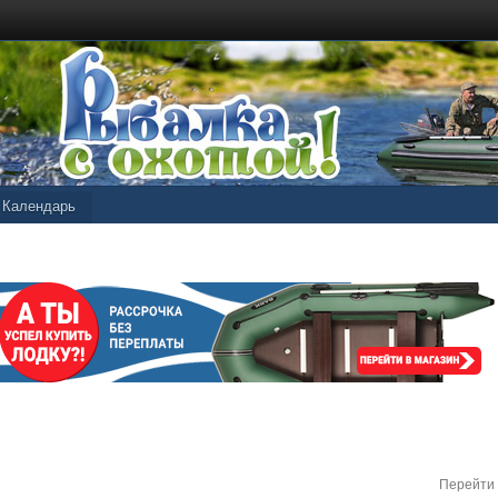
Календарь
Перейти 