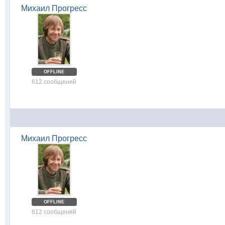
Михаил Прогресс
OFFLINE
612 сообщений
Михаил Прогресс
OFFLINE
612 сообщений