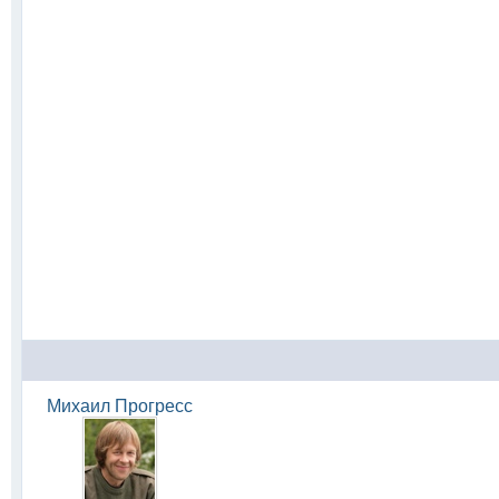
Михаил Прогресс