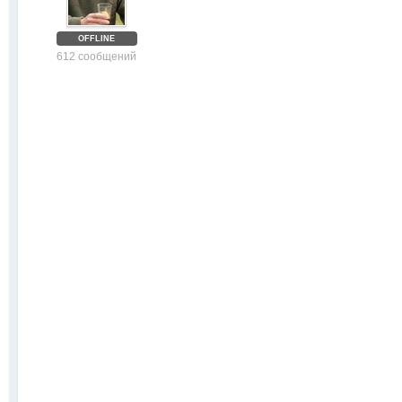
OFFLINE
612 сообщений