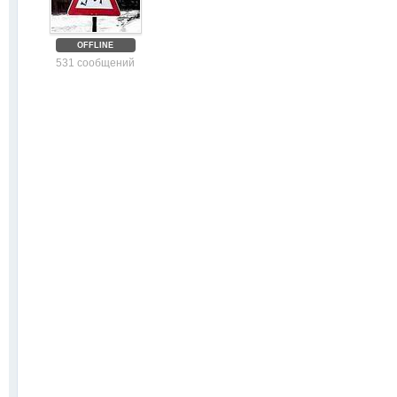
OFFLINE
531 сообщений