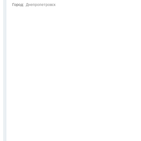
Город:
Днепропетровск