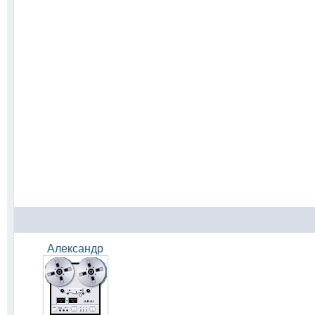
Александр