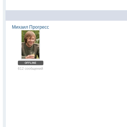
Михаил Прогресс
OFFLINE
612 сообщений