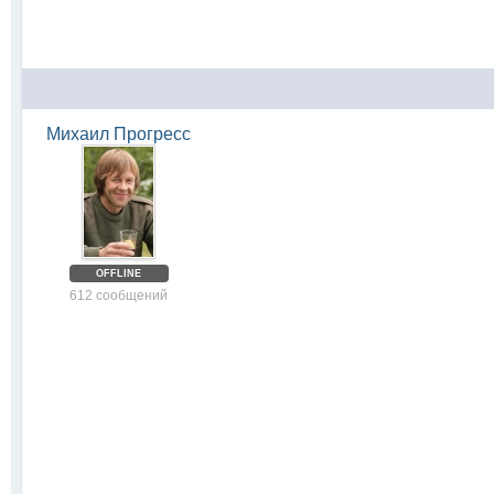
Михаил Прогресс
OFFLINE
612 сообщений