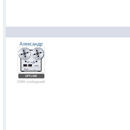
Александр
OFFLINE
5586 сообщений