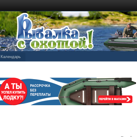
Календарь