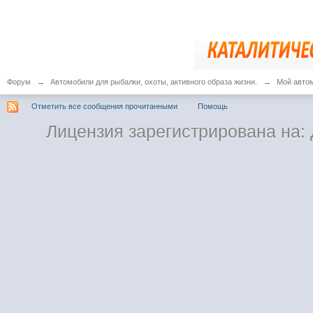
Форум
→
Автомобили для рыбалки, охоты, активного образа жизни.
→
Мой авто
Отметить все сообщения прочитанными
Помощь
Лицензия зарегистрирована на: