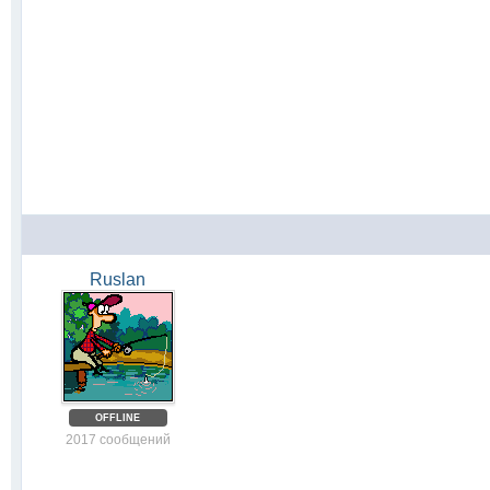
Ruslan
OFFLINE
2017 сообщений