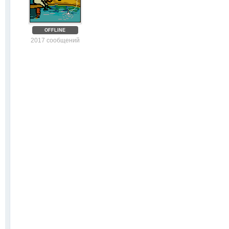
OFFLINE
2017 сообщений