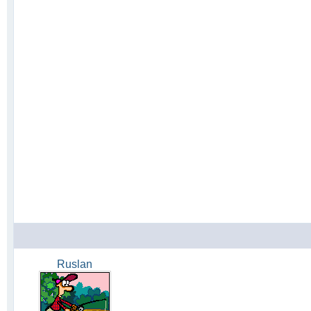
Ruslan