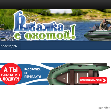
Календарь
Перейти 