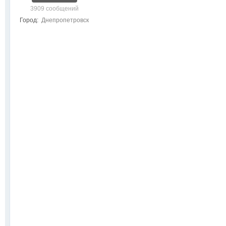
3909 сообщений
Город:
Днепропетровск