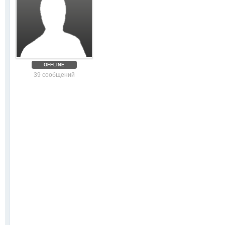
OFFLINE
39 сообщений