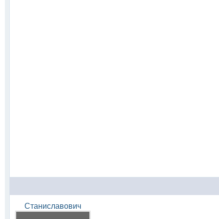
Станиславович