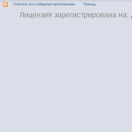
Отметить все сообщения прочитанными
Помощь
Лицензия зарегистрирована на: