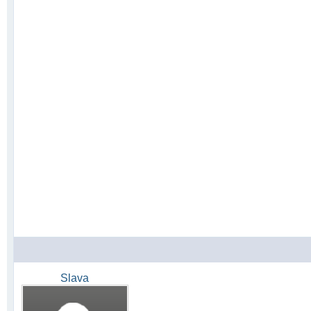
Slava