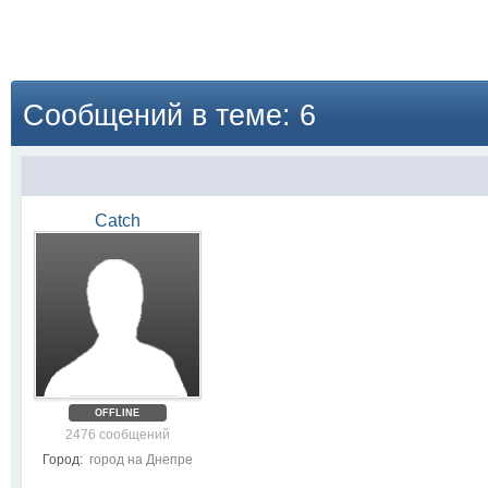
Сообщений в теме: 6
Catch
OFFLINE
2476 сообщений
Город:
город на Днепре