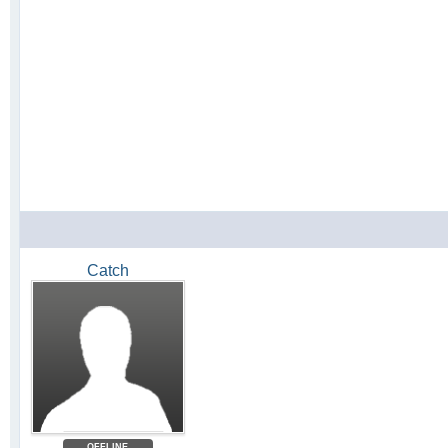
Catch
OFFLINE