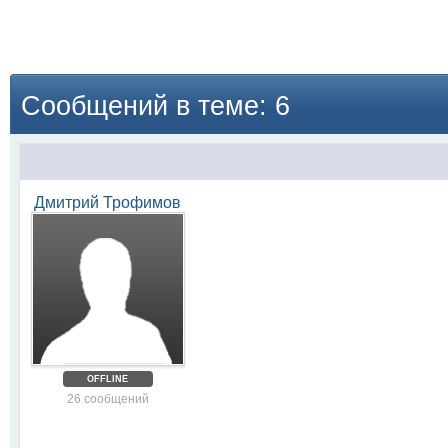
Сообщений в теме: 6
Дмитрий Трофимов
OFFLINE
26 сообщений