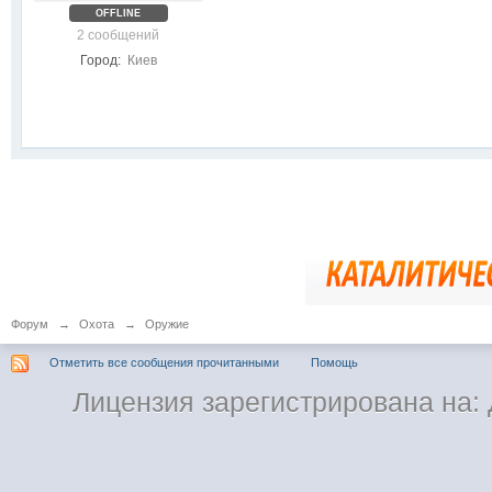
OFFLINE
2 сообщений
Город:
Киев
Форум
→
Охота
→
Оружие
Отметить все сообщения прочитанными
Помощь
Лицензия зарегистрирована на: