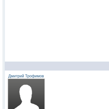
Дмитрий Трофимов