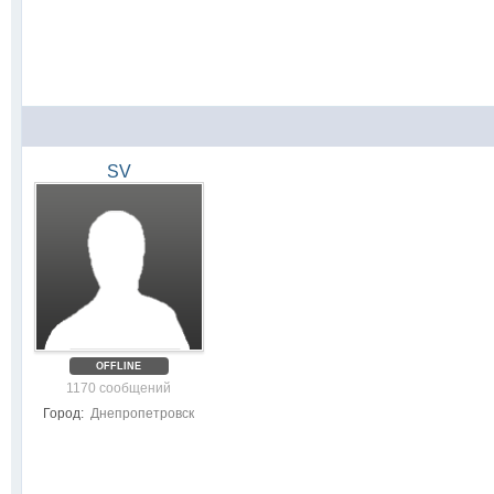
SV
OFFLINE
1170 сообщений
Город:
Днепропетровск