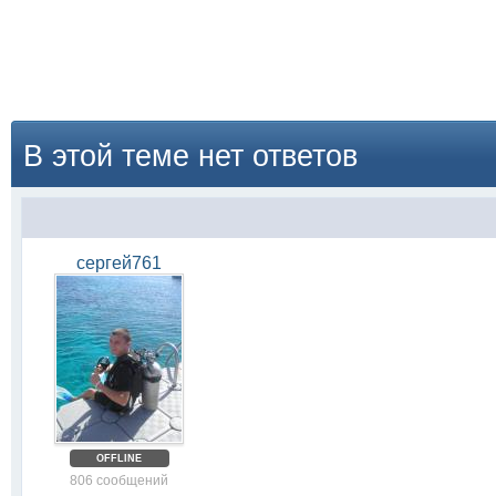
В этой теме нет ответов
сергей761
OFFLINE
806 сообщений