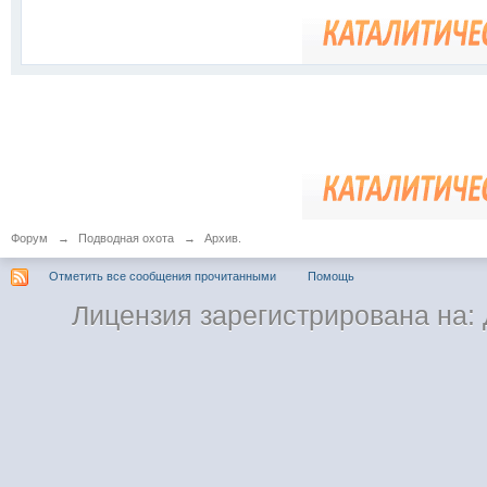
Форум
→
Подводная охота
→
Архив.
Отметить все сообщения прочитанными
Помощь
Лицензия зарегистрирована на: