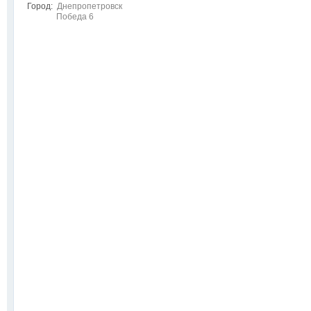
Город:
Днепропетровск
Победа 6