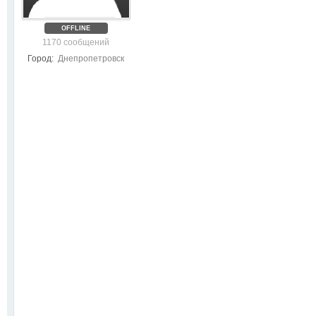
OFFLINE
1170 сообщений
Город:
Днепропетровск