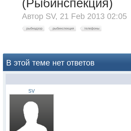
(Рыбинспекция)
Автор
SV
, 21 Feb 2013 02:05
рыбнадзор
рыбинспекция
телефоны
В этой теме нет ответов
SV