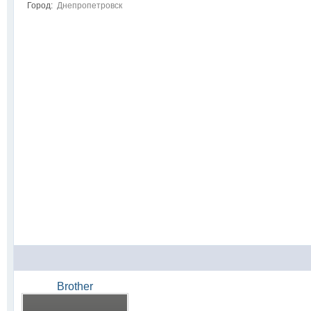
Город:
Днепропетровск
Brother