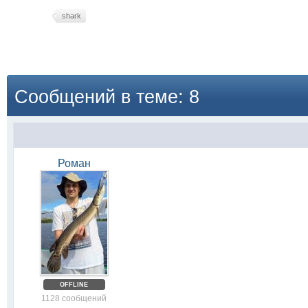
shark
Сообщений в теме: 8
Роман
OFFLINE
1128 сообщений