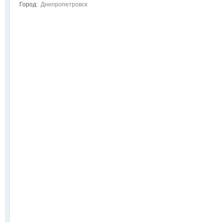
Город:
Днепропетровск