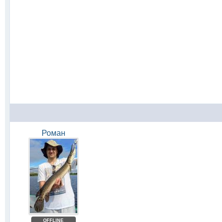
Роман
OFFLINE