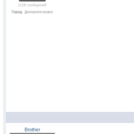
1128 сообщений
Город:
Днепропетровск
Brother