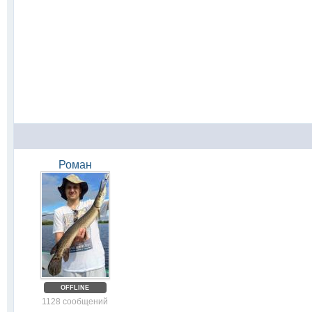
Роман
OFFLINE
1128 сообщений