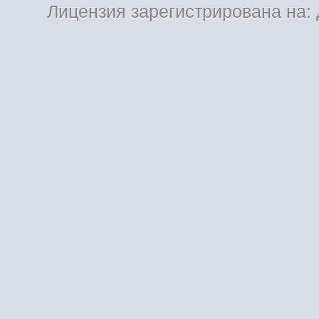
Лицензия зарегистрирована на: