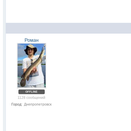
Роман
OFFLINE
1128 сообщений
Город:
Днепропетровск