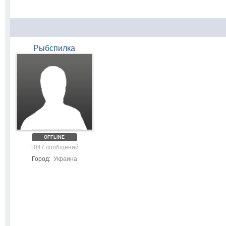
Рыбспилка
OFFLINE
1047 сообщений
Город:
Украина