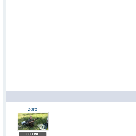
zoro
OFFLINE