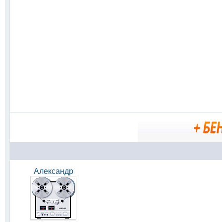
Александр