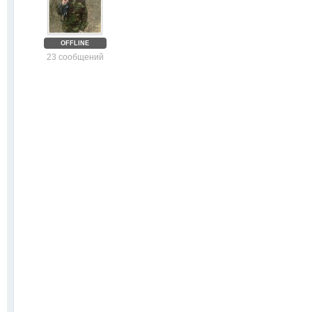
OFFLINE
23 сообщений