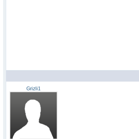
Grizli1