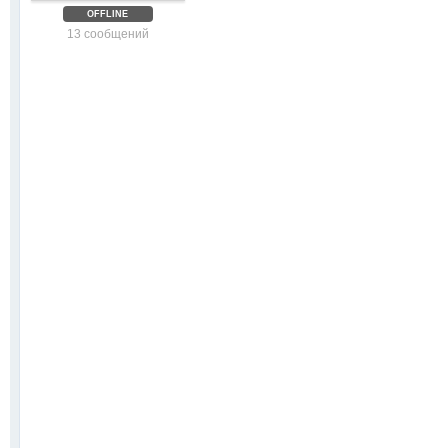
OFFLINE
13 сообщений