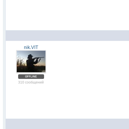
nik.VIT
OFFLINE
310 сообщений