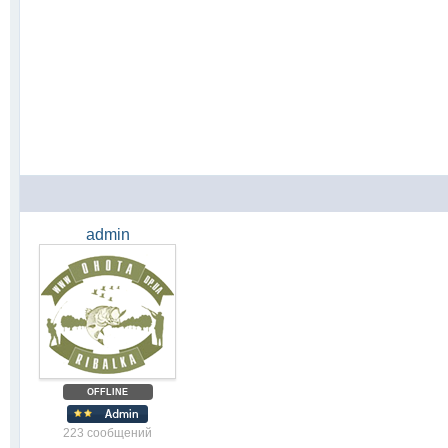
admin
OFFLINE
223 сообщений