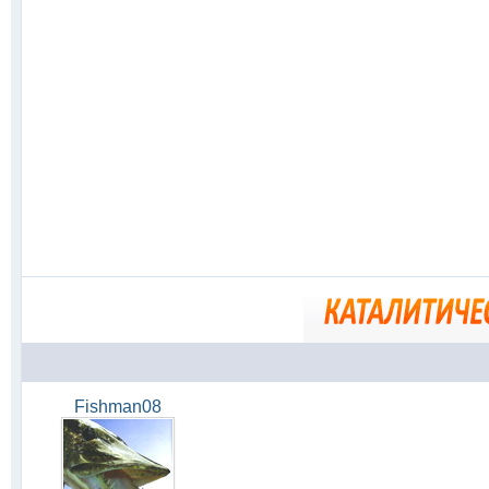
Fishman08