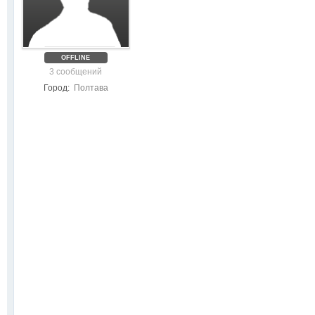
OFFLINE
3 сообщений
Город:
Полтава