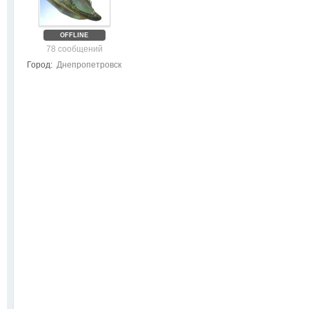
OFFLINE
78 сообщений
Город:
Днепропетровск