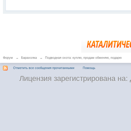
Форум
→
Барахолка
→
Подводная охота: куплю, продам обменяю, подарю
Отметить все сообщения прочитанными
Помощь
Лицензия зарегистрирована на: