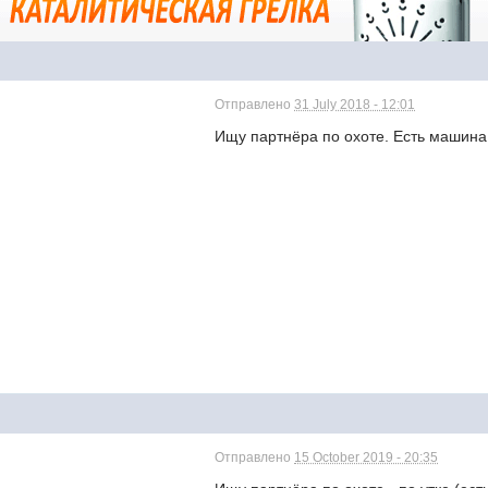
Отправлено
31 July 2018 - 12:01
Ищу партнёра по охоте. Есть машин
Отправлено
15 October 2019 - 20:35