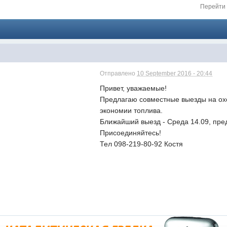
Перейти 
Отправлено
10 September 2016 - 20:44
Привет, уважаемые!
Предлагаю совместные выезды на охо
экономии топлива.
Ближайший выезд - Среда 14.09, пре
Присоединяйтесь!
Тел 098-219-80-92 Костя