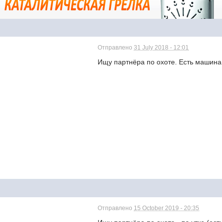
Отправлено
31 July 2018 - 12:01
Ищу партнёра по охоте. Есть машин
Отправлено
15 October 2019 - 20:35