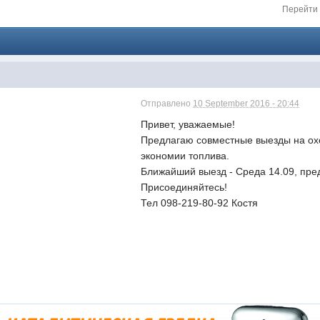
Перейти 
Отправлено
10 September 2016 - 20:44
Привет, уважаемые!
Предлагаю совместные выезды на охо
экономии топлива.
Ближайший выезд - Среда 14.09, пре
Присоединяйтесь!
Тел 098-219-80-92 Костя