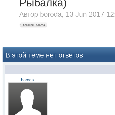
Рыбалка)
Автор
boroda
, 13 Jun 2017 12
вакансии работа
В этой теме нет ответов
boroda