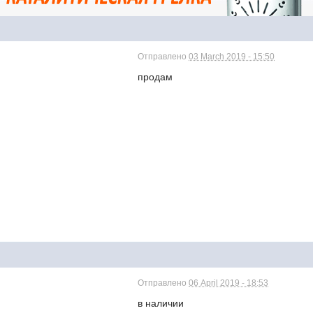
Отправлено
03 March 2019 - 15:50
продам
Отправлено
06 April 2019 - 18:53
в наличии