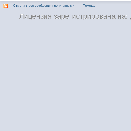
Отметить все сообщения прочитанными
Помощь
Лицензия зарегистрирована на: