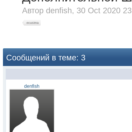
Автор
denfish
, 30 Oct 2020 23
ecusima
Сообщений в теме: 3
denfish