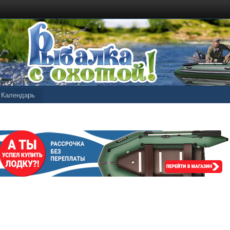
Календарь