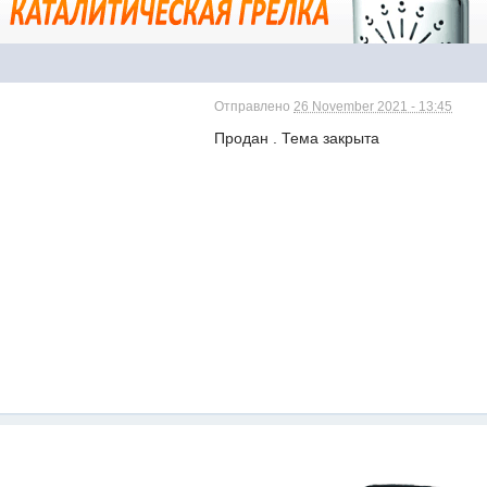
Отправлено
26 November 2021 - 13:45
Продан . Тема закрыта