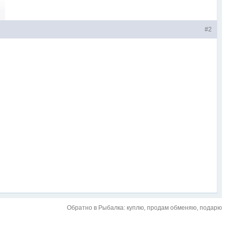
#2
Обратно в Рыбалка: куплю, продам обменяю, подарю