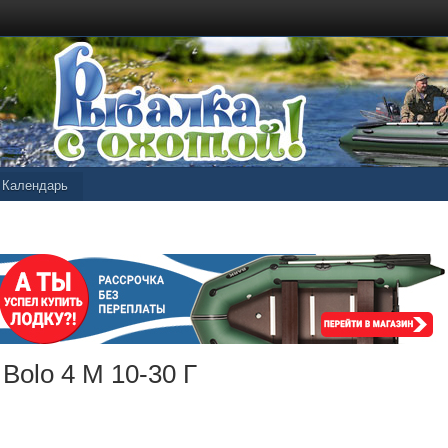
Календарь
 Bolo 4 М 10-30 Г