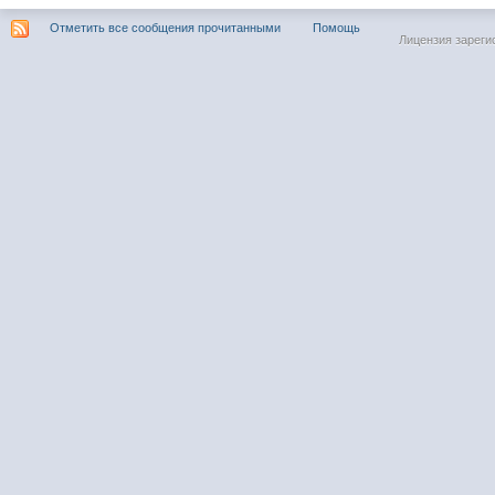
Отметить все сообщения прочитанными
Помощь
Лицензия зареги