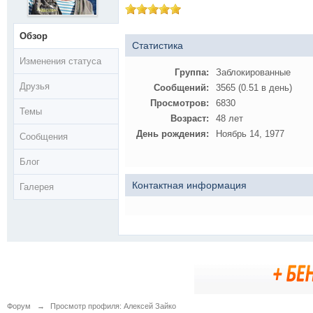
Обзор
Статистика
Изменения статуса
Группа:
Заблокированные
Друзья
Сообщений:
3565 (0.51 в день)
Просмотров:
6830
Темы
Возраст:
48 лет
День рождения:
Ноябрь 14, 1977
Сообщения
Блог
Контактная информация
Галерея
Форум
→
Просмотр профиля: Алексей Зайко