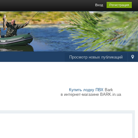
Вход
Регистрация
Просмотр новых публикаций
Купить лодку ПВХ
Bark
в интернет-магазине BARK.in.ua