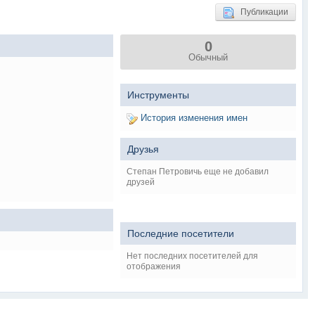
Публикации
0
Обычный
Инструменты
История изменения имен
Друзья
Степан Петровичь еще не добавил
друзей
Последние посетители
Нет последних посетителей для
отображения