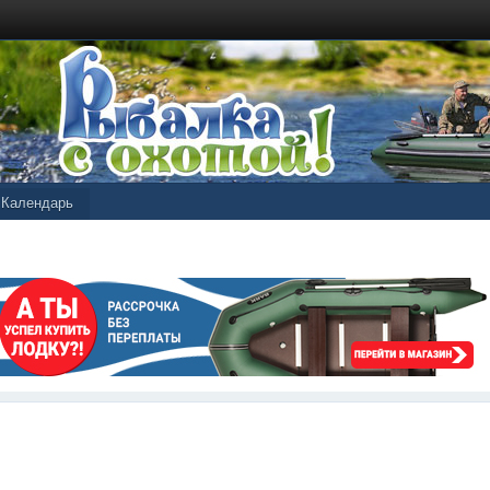
Календарь