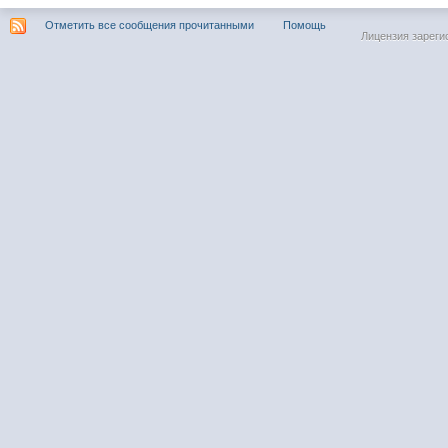
Отметить все сообщения прочитанными
Помощь
Лицензия зареги