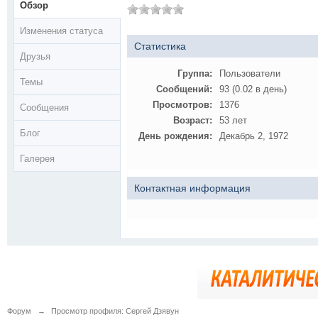
Обзор
Изменения статуса
Статистика
Друзья
Группа:
Пользователи
Темы
Сообщений:
93 (0.02 в день)
Просмотров:
1376
Сообщения
Возраст:
53 лет
Блог
День рождения:
Декабрь 2, 1972
Галерея
Контактная информация
Форум
→
Просмотр профиля: Сергей Дзявун