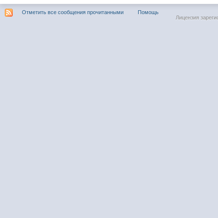
Отметить все сообщения прочитанными
Помощь
Лицензия зареги