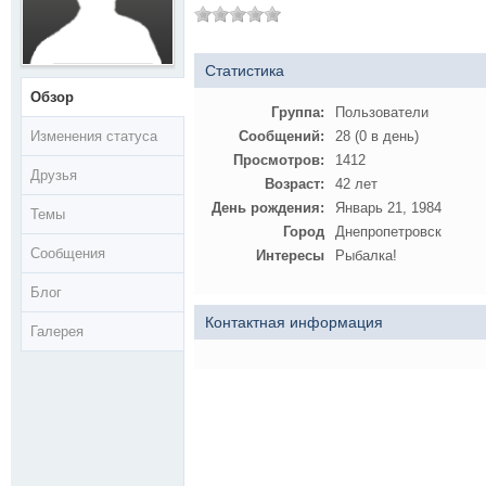
Статистика
Обзор
Группа:
Пользователи
Изменения статуса
Сообщений:
28 (0 в день)
Просмотров:
1412
Друзья
Возраст:
42 лет
День рождения:
Январь 21, 1984
Темы
Город
Днепропетровск
Сообщения
Интересы
Рыбалка!
Блог
Контактная информация
Галерея