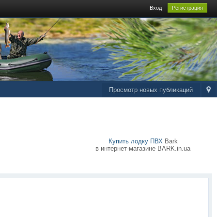
Вход
Регистрация
Просмотр новых публикаций
Купить лодку ПВХ
Bark
в интернет-магазине BARK.in.ua