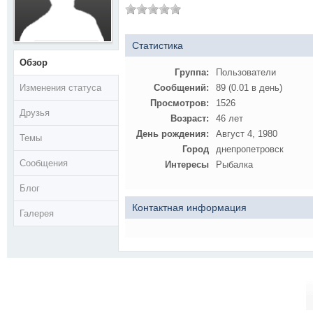
Статистика
Обзор
Группа:
Пользователи
Изменения статуса
Сообщений:
89 (0.01 в день)
Просмотров:
1526
Друзья
Возраст:
46 лет
День рождения:
Август 4, 1980
Темы
Город
днепропетровск
Сообщения
Интересы
Рыбалка
Блог
Контактная информация
Галерея