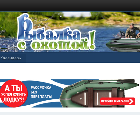
Календарь