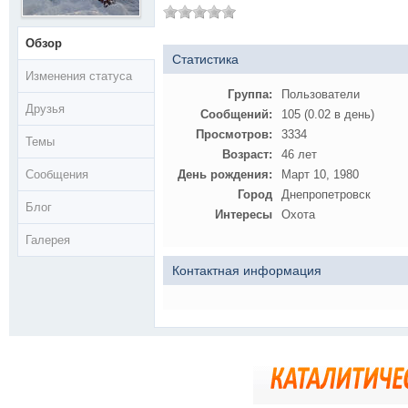
Обзор
Статистика
Изменения статуса
Группа:
Пользователи
Друзья
Сообщений:
105 (0.02 в день)
Просмотров:
3334
Темы
Возраст:
46 лет
Сообщения
День рождения:
Март 10, 1980
Город
Днепропетровск
Блог
Интересы
Охота
Галерея
Контактная информация