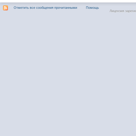
Отметить все сообщения прочитанными
Помощь
Лицензия зареги