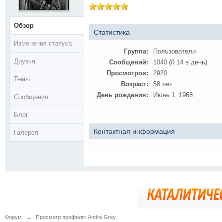
Обзор
Статистика
Изменения статуса
Группа:
Пользователи
Друзья
Сообщений:
1040 (0.14 в день)
Просмотров:
2920
Темы
Возраст:
58 лет
День рождения:
Июнь 1, 1968
Сообщения
Блог
Контактная информация
Галерея
Форум
→
Просмотр профиля: Andre Grey