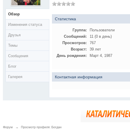
Обзор
Статистика
Изменения статуса
Группа:
Пользователи
Друзья
Сообщений:
11 (0 в день)
Просмотров:
767
Темы
Возраст:
39 лет
День рождения:
Март 4, 1987
Сообщения
Блог
Галерея
Контактная информация
Форум
→
Просмотр профиля: Богдан