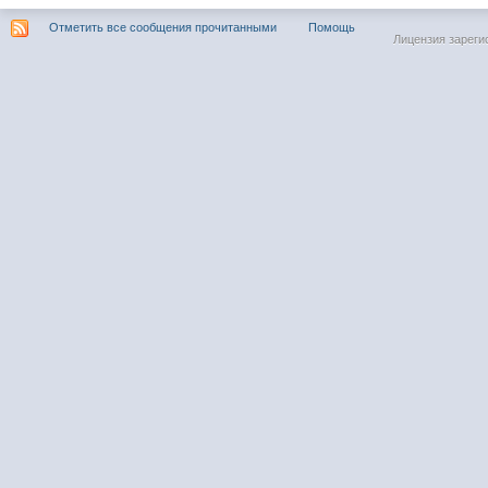
Отметить все сообщения прочитанными
Помощь
Лицензия зареги