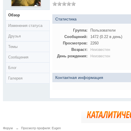
Обзор
Статистика
Изменения статуса
Группа:
Пользователи
Друзья
Сообщений:
1472 (0.22 в день)
Просмотров:
2260
Темы
Возраст:
Неизвестен
День рождения:
Неизвестен
Сообщения
Блог
Контактная информация
Галерея
Форум
→
Просмотр профиля: Eugen