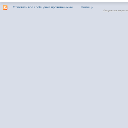
Отметить все сообщения прочитанными
Помощь
Лицензия зареги