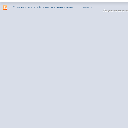
Отметить все сообщения прочитанными
Помощь
Лицензия зареги