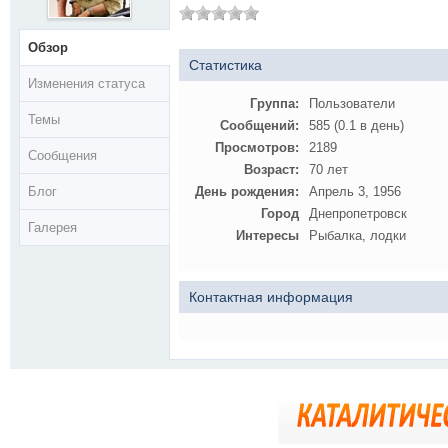
Обзор
Статистика
Изменения статуса
Группа:
Пользователи
Темы
Сообщений:
585 (0.1 в день)
Просмотров:
2189
Сообщения
Возраст:
70 лет
Блог
День рождения:
Апрель 3, 1956
Город
Днепропетровск
Галерея
Интересы
Рыбалка, лодки
Контактная информация