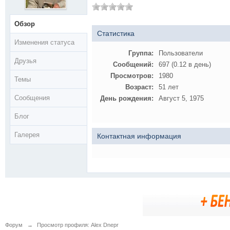
Обзор
Статистика
Изменения статуса
Группа:
Пользователи
Друзья
Сообщений:
697 (0.12 в день)
Просмотров:
1980
Темы
Возраст:
51 лет
Сообщения
День рождения:
Август 5, 1975
Блог
Галерея
Контактная информация
Форум
→
Просмотр профиля: Alex Dnepr