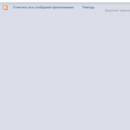
Отметить все сообщения прочитанными
Помощь
Лицензия зареги