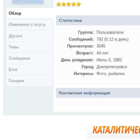
Обзор
Статистика
Изменения статуса
Группа:
Пользователи
Друзья
Сообщений:
792 (0.12 в день)
Просмотров:
3045
Темы
Возраст:
44 лет
Сообщения
День рождения:
Июль 6, 1982
Город
Днепропетровск
Блог
Интересы
Фото, рыбалка
Галерея
Контактная информация