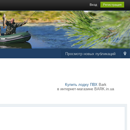
Вход
Регистрация
Просмотр новых публикаций
Купить лодку ПВХ
Bark
в интернет-магазине BARK.in.ua