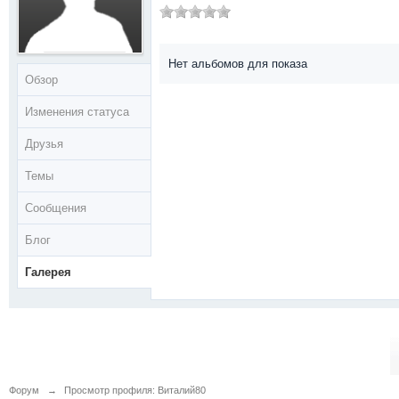
Нет альбомов для показа
Обзор
Изменения статуса
Друзья
Темы
Сообщения
Блог
Галерея
Форум
→
Просмотр профиля: Виталий80