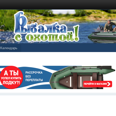
Календарь