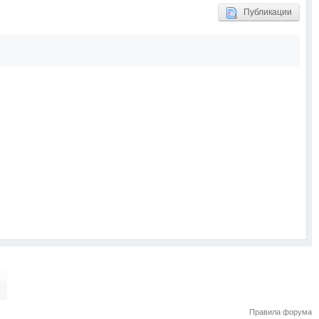
Публикации
Правила форума