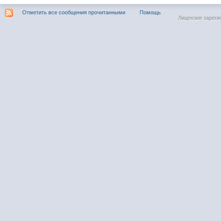
Отметить все сообщения прочитанными
Помощь
Лицензия зареги