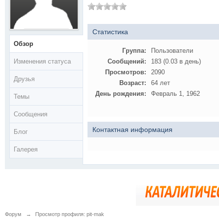
Статистика
Обзор
Группа:
Пользователи
Изменения статуса
Сообщений:
183 (0.03 в день)
Просмотров:
2090
Друзья
Возраст:
64 лет
День рождения:
Февраль 1, 1962
Темы
Сообщения
Контактная информация
Блог
Галерея
Форум
→
Просмотр профиля: pit-mak