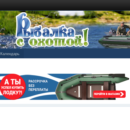
Календарь