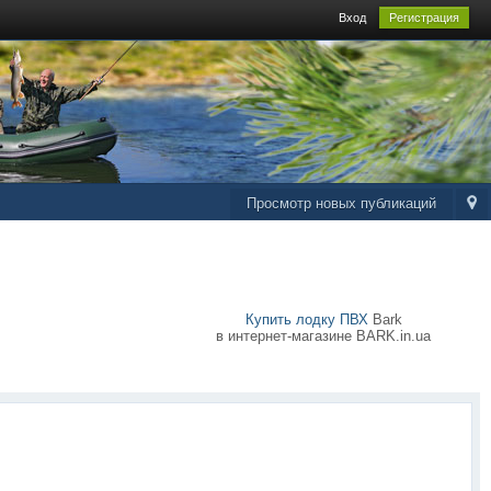
Вход
Регистрация
Просмотр новых публикаций
Купить лодку ПВХ
Bark
в интернет-магазине BARK.in.ua