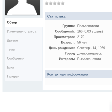
Статистика
Обзор
Группа:
Пользователи
Изменения статуса
Сообщений:
166 (0.03 в день)
Просмотров:
2170
Друзья
Возраст:
56 лет
День рождения:
Сентябрь 14, 1969
Темы
Город
Днепропетровск
Сообщения
Интересы
Рыбалка, охота.
Блог
Контактная информация
Галерея