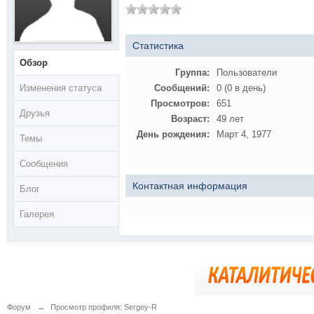
Статистика
Обзор
Группа:
Пользователи
Изменения статуса
Сообщений:
0 (0 в день)
Просмотров:
651
Друзья
Возраст:
49 лет
День рождения:
Март 4, 1977
Темы
Сообщения
Контактная информация
Блог
Галерея
Форум
→
Просмотр профиля: Sergey-R