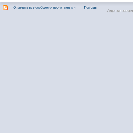
Отметить все сообщения прочитанными
Помощь
Лицензия зареги