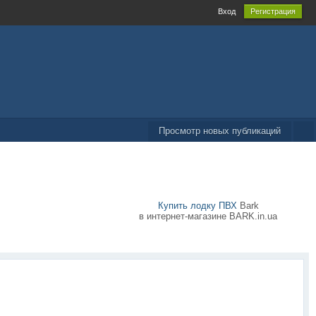
Вход
Регистрация
Просмотр новых публикаций
Купить лодку ПВХ
Bark
в интернет-магазине BARK.in.ua