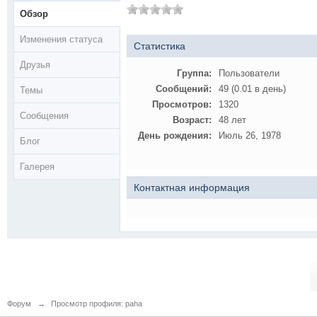
Обзор
Изменения статуса
Статистика
Друзья
Группа:
Пользователи
Сообщений:
49 (0.01 в день)
Темы
Просмотров:
1320
Сообщения
Возраст:
48 лет
День рождения:
Июль 26, 1978
Блог
Галерея
Контактная информация
Форум
→
Просмотр профиля: paha