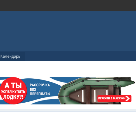
Календарь