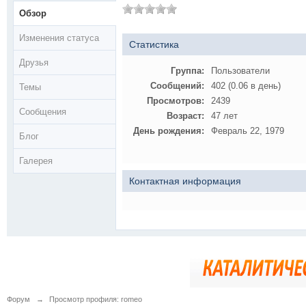
Обзор
Изменения статуса
Статистика
Друзья
Группа:
Пользователи
Сообщений:
402 (0.06 в день)
Темы
Просмотров:
2439
Сообщения
Возраст:
47 лет
День рождения:
Февраль 22, 1979
Блог
Галерея
Контактная информация
Форум
→
Просмотр профиля: romeo