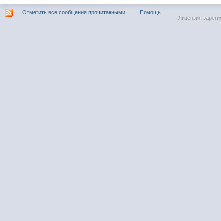
Отметить все сообщения прочитанными
Помощь
Лицензия зареги